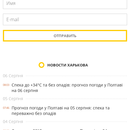
НОВОСТИ ХАРЬКОВА
06 Серпня
Спека до +34°С та без опадів: прогноз погоди у Полтаві
08:03
на 06 серпня
05 Серпня
Прогноз погоди у Полтаві на 05 серпня: спека та
07:46
переважно без опадів
04 Серпня