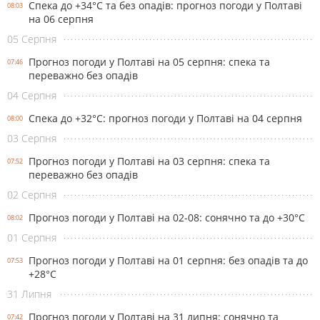
Спека до +34°С та без опадів: прогноз погоди у Полтаві
08:03
на 06 серпня
05 Серпня
Прогноз погоди у Полтаві на 05 серпня: спека та
07:46
переважно без опадів
04 Серпня
Спека до +32°С: прогноз погоди у Полтаві на 04 серпня
08:00
03 Серпня
Прогноз погоди у Полтаві на 03 серпня: спека та
07:52
переважно без опадів
02 Серпня
Прогноз погоди у Полтаві на 02-08: сонячно та до +30°С
08:02
01 Серпня
Прогноз погоди у Полтаві на 01 серпня: без опадів та до
07:53
+28°С
31 Липня
Прогноз погоди у Полтаві на 31 липня: сонячно та
07:42