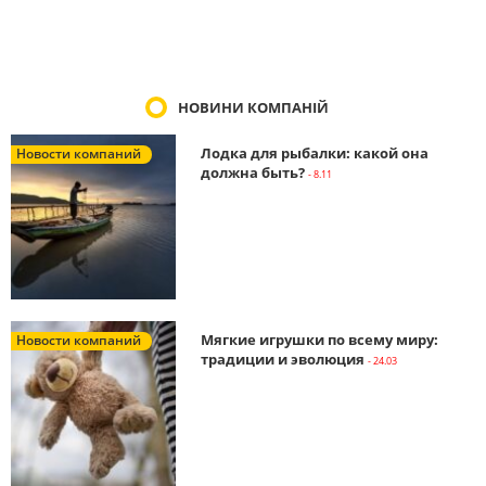
НОВИНИ КОМПАНІЙ
Лодка для рыбалки: какой она
Новости компаний
должна быть?
- 8.11
Мягкие игрушки по всему миру:
Новости компаний
традиции и эволюция
- 24.03