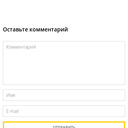
Оставьте комментарий