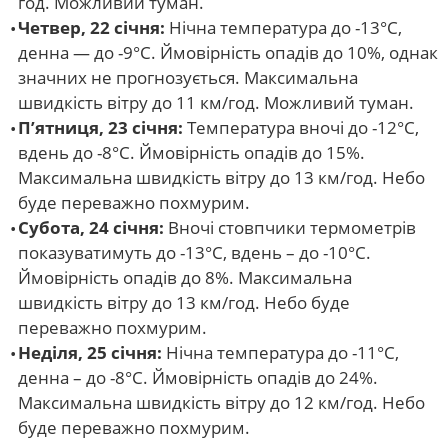
год. Можливий туман.
Четвер, 22 січня:
Нічна температура до -13°С,
денна — до -9°С. Ймовірність опадів до 10%, однак
значних не прогнозується. Максимальна
швидкість вітру до 11 км/год. Можливий туман.
П’ятниця, 23 січня:
Температура вночі до -12°С,
вдень до -8°С. Ймовірність опадів до 15%.
Максимальна швидкість вітру до 13 км/год. Небо
буде переважно похмурим.
Субота, 24 січня:
Вночі стовпчики термометрів
показуватимуть до -13°С, вдень – до -10°С.
Ймовірність опадів до 8%. Максимальна
швидкість вітру до 13 км/год. Небо буде
переважно похмурим.
Неділя, 25 січня:
Нічна температура до -11°С,
денна – до -8°С. Ймовірність опадів до 24%.
Максимальна швидкість вітру до 12 км/год. Небо
буде переважно похмурим.