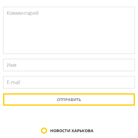
НОВОСТИ ХАРЬКОВА