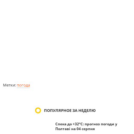
Метки:
погода
ПОПУЛЯРНОЕ ЗА НЕДЕЛЮ
Спека до +32°С: прогноз погоди у
Полтаві на 04 серпня