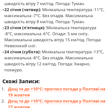
швидкість вітру 7 км/год. Погода: Туман.
22 січня (четвер):
Мінімальна температура -11°C,
максимальна -7°C. Без опадів. Максимальна
швидкість вітру 8 км/год. Погода: Туман.
23 січня (п’ятниця):
Мінімальна температура
-8°C, максимальна -6°C. Опади: 5 мм снігу.
Максимальна швидкість вітру 15 км/год. Погода:
Невеликий сніг.
24 січня (субота):
Мінімальна температура -13°C,
максимальна -8°C. Без опадів. Максимальна
швидкість вітру 12 км/год. Погода: Хмарно,
похмуро.
Схожі Записи:
Дощ та до +10°С: прогноз погоди у Полтаві на
19 жовтня
Дощ та до +10°С: прогноз погоди у Полтаві на
27 жовтня