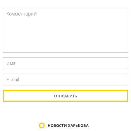
НОВОСТИ ХАРЬКОВА