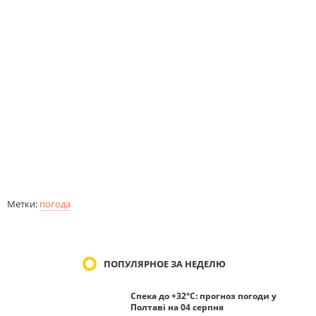
Метки:
погода
ПОПУЛЯРНОЕ ЗА НЕДЕЛЮ
Спека до +32°С: прогноз погоди у
Полтаві на 04 серпня