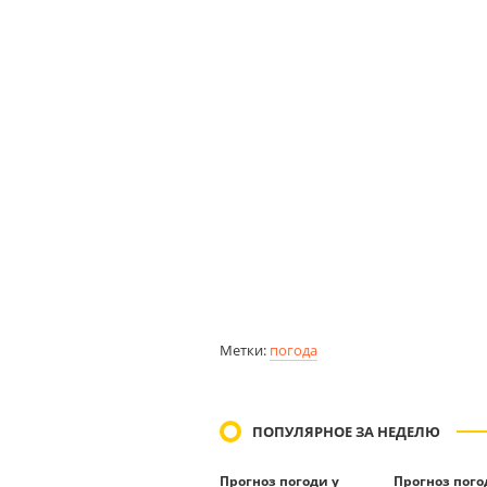
Метки:
погода
ПОПУЛЯРНОЕ ЗА НЕДЕЛЮ
Прогноз погоди у
Прогноз пого