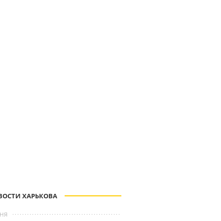
ВОСТИ ХАРЬКОВА
ня