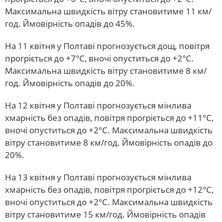
Максимальна швидкість вітру становитиме 11 км/
год. Ймовірність опадів до 45%.
На 11 квітня у Полтаві прогнозується дощ, повітря
прогріється до +7°С, вночі опуститься до +2°С.
Максимальна швидкість вітру становитиме 8 км/
год. Ймовірність опадів до 20%.
На 12 квітня у Полтаві прогнозується мінлива
хмарність без опадів, повітря прогріється до +11°С,
вночі опуститься до +2°С. Максимальна швидкість
вітру становитиме 8 км/год. Ймовірність опадів до
20%.
На 13 квітня у Полтаві прогнозується мінлива
хмарність без опадів, повітря прогріється до +12°С,
вночі опуститься до +2°С. Максимальна швидкість
вітру становитиме 15 км/год. Ймовірність опадів