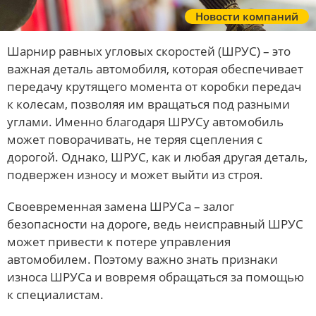
Новости компаний
Шарнир равных угловых скоростей (ШРУС) – это
важная деталь автомобиля, которая обеспечивает
передачу крутящего момента от коробки передач
к колесам, позволяя им вращаться под разными
углами. Именно благодаря ШРУСу автомобиль
может поворачивать, не теряя сцепления с
дорогой. Однако, ШРУС, как и любая другая деталь,
подвержен износу и может выйти из строя.
Своевременная замена ШРУСа – залог
безопасности на дороге, ведь неисправный ШРУС
может привести к потере управления
автомобилем. Поэтому важно знать признаки
износа ШРУСа и вовремя обращаться за помощью
к специалистам.