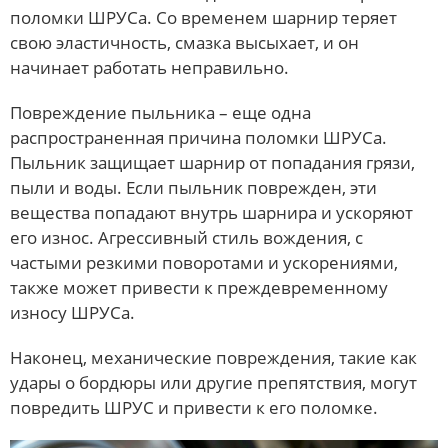
поломки ШРУСа. Со временем шарнир теряет
свою эластичность, смазка высыхает, и он
начинает работать неправильно.
Повреждение пыльника – еще одна
распространенная причина поломки ШРУСа.
Пыльник защищает шарнир от попадания грязи,
пыли и воды. Если пыльник поврежден, эти
вещества попадают внутрь шарнира и ускоряют
его износ. Агрессивный стиль вождения, с
частыми резкими поворотами и ускорениями,
также может привести к преждевременному
износу ШРУСа.
Наконец, механические повреждения, такие как
удары о бордюры или другие препятствия, могут
повредить ШРУС и привести к его поломке.