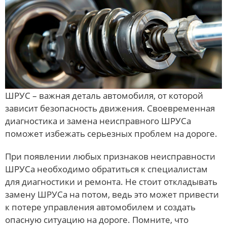
ШРУС – важная деталь автомобиля, от которой
зависит безопасность движения. Своевременная
диагностика и замена неисправного ШРУСа
поможет избежать серьезных проблем на дороге.
При появлении любых признаков неисправности
ШРУСа необходимо обратиться к специалистам
для диагностики и ремонта. Не стоит откладывать
замену ШРУСа на потом, ведь это может привести
к потере управления автомобилем и создать
опасную ситуацию на дороге. Помните, что