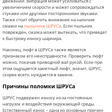
движении. Вибрация может усиливаться с
увеличением скорости и может сопровождаться
стуками или другими посторонними звуками.
Также стоит обратить внимание на наличие
смазки на
пыльнике ШРУСа
. Если пыльник
поврежден, смазка может вытекать, что приведет
к быстрому износу шарнира.
Наконец, люфт в ШРУСе также является
признаком его неисправности. Проверить люфт
можно, покачав приводной вал рукой. Если при
этом ощущается заметный люфт, значит, ШРУС,
скорее всего, нуждается в замене.
Причины поломки ШРУСа
ШРУС подвержен износу из-за постоянных
нагрузок и воздействия окружающей среды.
Естественный износ – одна из основных причин