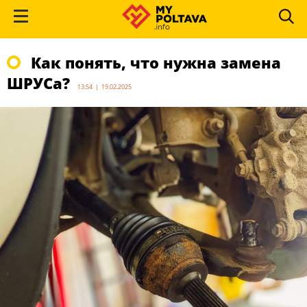
Как понять, что нужна замена
ШРУСа?
13:54 | 19.02.2025