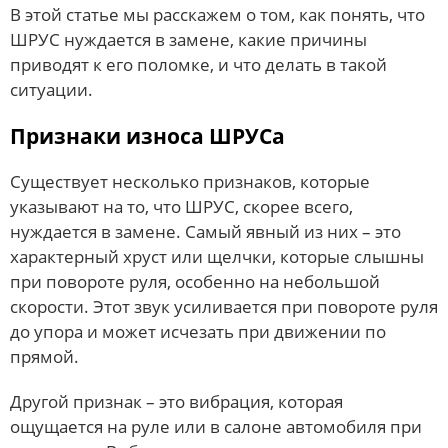
В этой статье мы расскажем о том, как понять, что
ШРУС нуждается в замене, какие причины
приводят к его поломке, и что делать в такой
ситуации.
Признаки износа ШРУСа
Существует несколько признаков, которые
указывают на то, что ШРУС, скорее всего,
нуждается в замене. Самый явный из них – это
характерный хруст или щелчки, которые слышны
при повороте руля, особенно на небольшой
скорости. Этот звук усиливается при повороте руля
до упора и может исчезать при движении по
прямой.
Другой признак – это вибрация, которая
ощущается на руле или в салоне автомобиля при