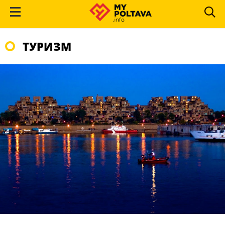
ТУРИЗМ