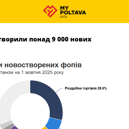
ворили понад 9 000 нових