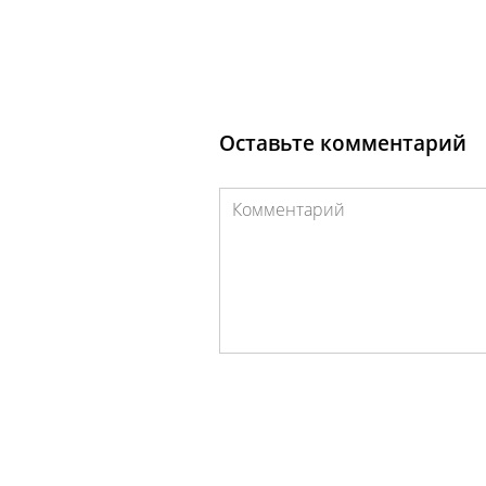
Оставьте комментарий