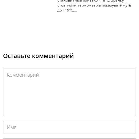
становитиме близько +18°С. Зранку
стовпчики термометрів показуватимуть
до +19°С,…
Оставьте комментарий