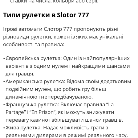
ставки на числа, кольори або серії.
Типи рулетки в Slotor 777
Ігрові автомати Слотор 777 пропонують різні
різновиди рулетки, кожен із яких має унікальні
особливості та правила:
Європейська рулетка: Один із найпопулярніших
варіантів з одним нулем і найкращими шансами
для гравця.
Американська рулетка: Відома своїм додатковим
подвійним нулем, що робить гру більш
динамічною і непередбачуваною.
Французька рулетка: Включає правила “La
Partage” і “En Prison”, які можуть знижувати
перевагу казино і збільшувати шанси гравців.
Жива рулетка: Надає можливість грати з
реальними дилерами в режимі реального часу,