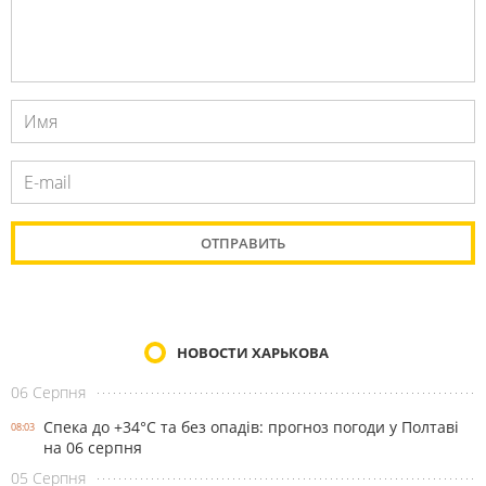
НОВОСТИ ХАРЬКОВА
06 Серпня
Спека до +34°С та без опадів: прогноз погоди у Полтаві
08:03
на 06 серпня
05 Серпня