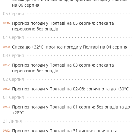
на 06 серпня
05 Серпня
Прогноз погоди у Полтаві на 05 серпня: спека та
07:46
переважно без опадів
04 Серпня
Спека до +32°С: прогноз погоди у Полтаві на 04 серпня
08:00
03 Серпня
Прогноз погоди у Полтаві на 03 серпня: спека та
07:52
переважно без опадів
02 Серпня
Прогноз погоди у Полтаві на 02-08: сонячно та до +30°С
08:02
01 Серпня
Прогноз погоди у Полтаві на 01 серпня: без опадів та до
07:53
+28°С
31 Липня
Прогноз погоди у Полтаві на 31 липня: сонячно та
07:42