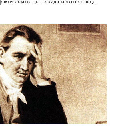
 факти з життя цього видатного полтавця.