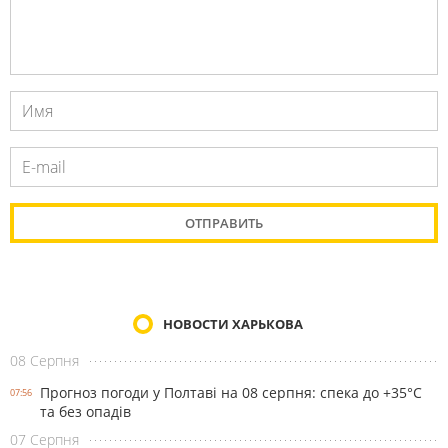
НОВОСТИ ХАРЬКОВА
08 Серпня
Прогноз погоди у Полтаві на 08 серпня: спека до +35°С
07:56
та без опадів
07 Серпня